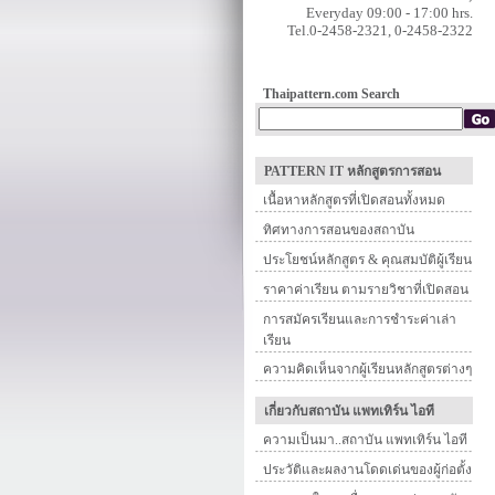
Everyday 09:00 - 17:00 hrs.
Tel.0-2458-2321, 0-2458-2322
Thaipattern.com Search
PATTERN IT หลักสูตรการสอน
เนื้อหาหลักสูตรที่เปิดสอนทั้งหมด
ทิศทางการสอนของสถาบัน
ประโยชน์หลักสูตร & คุณสมบัติผู้เรียน
ราคาค่าเรียน ตามรายวิชาที่เปิดสอน
การสมัครเรียนและการชำระค่าเล่า
เรียน
ความคิดเห็นจากผู้เรียนหลักสูตรต่างๆ
เกี่ยวกับสถาบัน แพทเทิร์น ไอที
ความเป็นมา..สถาบัน แพทเทิร์น ไอที
ประวัติและผลงานโดดเด่นของผู้ก่อตั้ง