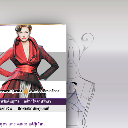
ริ่มต้นธุรกิจ
คลีนิกให้คำปรึกษา
ของสถาบัน
ติดต่อสถาบัน/ดูแผนที่
ูตร และ คุณสมบัติผู้เรียน