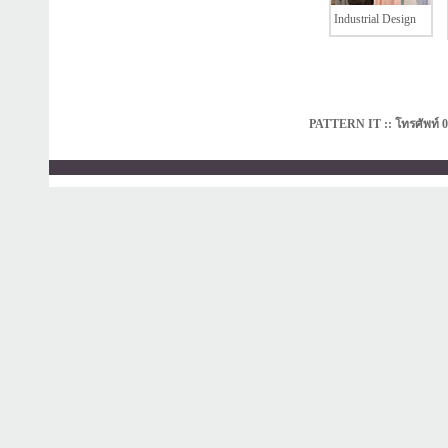
Industrial Design
PATTERN IT :: โทรศัพท์ 0