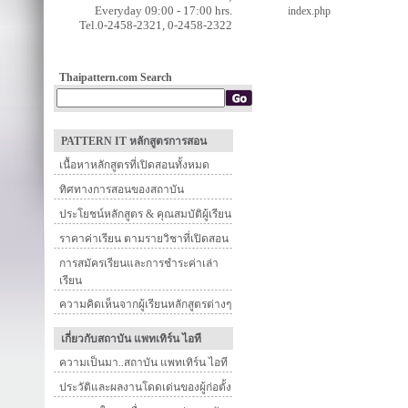
Everyday 09:00 - 17:00 hrs.
index.php
Tel.0-2458-2321, 0-2458-2322
Thaipattern.com Search
PATTERN IT หลักสูตรการสอน
เนื้อหาหลักสูตรที่เปิดสอนทั้งหมด
ทิศทางการสอนของสถาบัน
ประโยชน์หลักสูตร & คุณสมบัติผู้เรียน
ราคาค่าเรียน ตามรายวิชาที่เปิดสอน
การสมัครเรียนและการชำระค่าเล่า
เรียน
ความคิดเห็นจากผู้เรียนหลักสูตรต่างๆ
เกี่ยวกับสถาบัน แพทเทิร์น ไอที
ความเป็นมา..สถาบัน แพทเทิร์น ไอที
ประวัติและผลงานโดดเด่นของผู้ก่อตั้ง