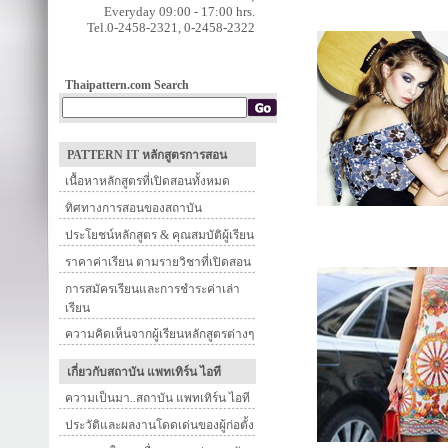
Everyday 09:00 - 17:00 hrs.
Tel.0-2458-2321, 0-2458-2322
Thaipattern.com Search
PATTERN IT หลักสูตรการสอน
เนื้อหาหลักสูตรที่เปิดสอนทั้งหมด
ทิศทางการสอนของสถาบัน
ประโยชน์หลักสูตร & คุณสมบัติผู้เรียน
ราคาค่าเรียน ตามรายวิชาที่เปิดสอน
การสมัครเรียนและการชำระค่าเล่า
เรียน
ความคิดเห็นจากผู้เรียนหลักสูตรต่างๆ
เกี่ยวกับสถาบัน แพทเทิร์น ไอที
ความเป็นมา..สถาบัน แพทเทิร์น ไอที
ประวัติและผลงานโดดเด่นของผู้ก่อตั้ง