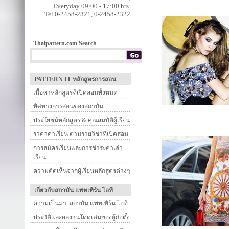
Everyday 09:00 - 17:00 hrs.
Tel.0-2458-2321, 0-2458-2322
Thaipattern.com Search
PATTERN IT หลักสูตรการสอน
เนื้อหาหลักสูตรที่เปิดสอนทั้งหมด
ทิศทางการสอนของสถาบัน
ประโยชน์หลักสูตร & คุณสมบัติผู้เรียน
ราคาค่าเรียน ตามรายวิชาที่เปิดสอน
การสมัครเรียนและการชำระค่าเล่า
เรียน
ความคิดเห็นจากผู้เรียนหลักสูตรต่างๆ
เกี่ยวกับสถาบัน แพทเทิร์น ไอที
ความเป็นมา..สถาบัน แพทเทิร์น ไอที
ประวัติและผลงานโดดเด่นของผู้ก่อตั้ง