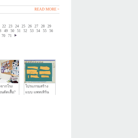
READ MORE >
22
23
24
25
26
27
28
29
8
49
50
51
52
53
54
55
56
70
71
งจากโรง
โปรแกรมสร้าง
นตัดเสื้อ?
แบบ แพทเทิร์น