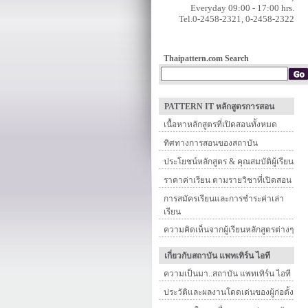
Everyday 09:00 - 17:00 hrs.
Tel.0-2458-2321, 0-2458-2322
Thaipattern.com Search
PATTERN IT หลักสูตรการสอน
เนื้อหาหลักสูตรที่เปิดสอนทั้งหมด
ทิศทางการสอนของสถาบัน
ประโยชน์หลักสูตร & คุณสมบัติผู้เรียน
ราคาค่าเรียน ตามรายวิชาที่เปิดสอน
การสมัครเรียนและการชำระค่าเล่า
เรียน
ความคิดเห็นจากผู้เรียนหลักสูตรต่างๆ
เกี่ยวกับสถาบัน แพทเทิร์น ไอที
ความเป็นมา..สถาบัน แพทเทิร์น ไอที
ประวัติและผลงานโดดเด่นของผู้ก่อตั้ง