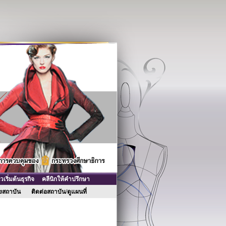
ริ่มต้นธุรกิจ
คลีนิกให้คำปรึกษา
ของสถาบัน
ติดต่อสถาบัน/ดูแผนที่