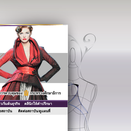
ริ่มต้นธุรกิจ
คลีนิกให้คำปรึกษา
ของสถาบัน
ติดต่อสถาบัน/ดูแผนที่