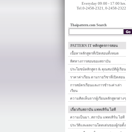
Everyday 09:00 - 17:00 hrs.
Tel.0-2458-2321, 0-2458-2322
Thaipattern.com Search
PATTERN IT หลักสูตรการสอน
เนื้อหาหลักสูตรที่เปิดสอนทั้งหมด
ทิศทางการสอนของสถาบัน
ประโยชน์หลักสูตร & คุณสมบัติผู้เรียน
ราคาค่าเรียน ตามรายวิชาที่เปิดสอน
การสมัครเรียนและการชำระค่าเล่า
เรียน
ความคิดเห็นจากผู้เรียนหลักสูตรต่างๆ
เกี่ยวกับสถาบัน แพทเทิร์น ไอที
ความเป็นมา..สถาบัน แพทเทิร์น ไอที
ประวัติและผลงานโดดเด่นของผู้ก่อตั้ง