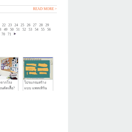
READ MORE >
22
23
24
25
26
27
28
29
8
49
50
51
52
53
54
55
56
70
71
งจากโรง
โปรแกรมสร้าง
นตัดเสื้อ?
แบบ แพทเทิร์น