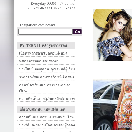
Everyday 09:00 - 17:00 hrs.
Tel.0-2458-2321, 0-2458-2322
Thaipattern.com Search
PATTERN IT หลักสูตรการสอน
เนื้อหาหลักสูตรที่เปิดสอนทั้งหมด
ทิศทางการสอนของสถาบัน
ประโยชน์หลักสูตร & คุณสมบัติผู้เรียน
ราคาค่าเรียน ตามรายวิชาที่เปิดสอน
การสมัครเรียนและการชำระค่าเล่า
เรียน
ความคิดเห็นจากผู้เรียนหลักสูตรต่างๆ
เกี่ยวกับสถาบัน แพทเทิร์น ไอที
ความเป็นมา..สถาบัน แพทเทิร์น ไอที
ประวัติและผลงานโดดเด่นของผู้ก่อตั้ง