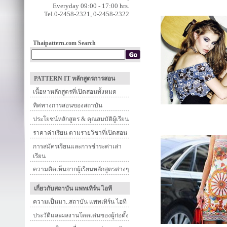
Everyday 09:00 - 17:00 hrs.
Tel.0-2458-2321, 0-2458-2322
Thaipattern.com Search
PATTERN IT หลักสูตรการสอน
เนื้อหาหลักสูตรที่เปิดสอนทั้งหมด
ทิศทางการสอนของสถาบัน
ประโยชน์หลักสูตร & คุณสมบัติผู้เรียน
ราคาค่าเรียน ตามรายวิชาที่เปิดสอน
การสมัครเรียนและการชำระค่าเล่า
เรียน
ความคิดเห็นจากผู้เรียนหลักสูตรต่างๆ
เกี่ยวกับสถาบัน แพทเทิร์น ไอที
ความเป็นมา..สถาบัน แพทเทิร์น ไอที
ประวัติและผลงานโดดเด่นของผู้ก่อตั้ง