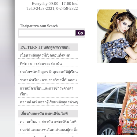
Everyday 09:00 - 17:00 hrs.
Tel.0-2458-2321, 0-2458-2322
Thaipattern.com Search
PATTERN IT หลักสูตรการสอน
เนื้อหาหลักสูตรที่เปิดสอนทั้งหมด
ทิศทางการสอนของสถาบัน
ประโยชน์หลักสูตร & คุณสมบัติผู้เรียน
ราคาค่าเรียน ตามรายวิชาที่เปิดสอน
การสมัครเรียนและการชำระค่าเล่า
เรียน
ความคิดเห็นจากผู้เรียนหลักสูตรต่างๆ
เกี่ยวกับสถาบัน แพทเทิร์น ไอที
ความเป็นมา..สถาบัน แพทเทิร์น ไอที
ประวัติและผลงานโดดเด่นของผู้ก่อตั้ง