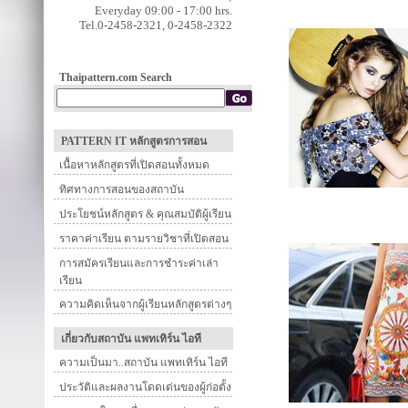
Everyday 09:00 - 17:00 hrs.
Tel.0-2458-2321, 0-2458-2322
Thaipattern.com Search
PATTERN IT หลักสูตรการสอน
เนื้อหาหลักสูตรที่เปิดสอนทั้งหมด
ทิศทางการสอนของสถาบัน
ประโยชน์หลักสูตร & คุณสมบัติผู้เรียน
ราคาค่าเรียน ตามรายวิชาที่เปิดสอน
การสมัครเรียนและการชำระค่าเล่า
เรียน
ความคิดเห็นจากผู้เรียนหลักสูตรต่างๆ
เกี่ยวกับสถาบัน แพทเทิร์น ไอที
ความเป็นมา..สถาบัน แพทเทิร์น ไอที
ประวัติและผลงานโดดเด่นของผู้ก่อตั้ง