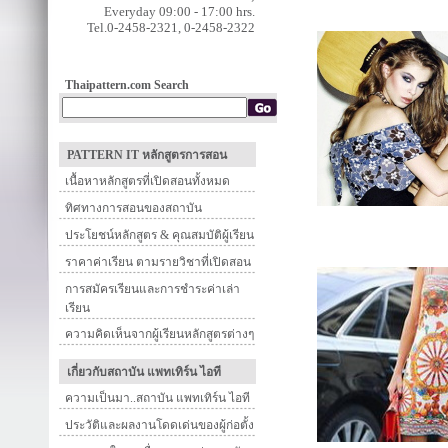
Everyday 09:00 - 17:00 hrs.
Tel.0-2458-2321, 0-2458-2322
Thaipattern.com Search
PATTERN IT หลักสูตรการสอน
เนื้อหาหลักสูตรที่เปิดสอนทั้งหมด
ทิศทางการสอนของสถาบัน
ประโยชน์หลักสูตร & คุณสมบัติผู้เรียน
ราคาค่าเรียน ตามรายวิชาที่เปิดสอน
การสมัครเรียนและการชำระค่าเล่า
เรียน
ความคิดเห็นจากผู้เรียนหลักสูตรต่างๆ
เกี่ยวกับสถาบัน แพทเทิร์น ไอที
ความเป็นมา..สถาบัน แพทเทิร์น ไอที
ประวัติและผลงานโดดเด่นของผู้ก่อตั้ง