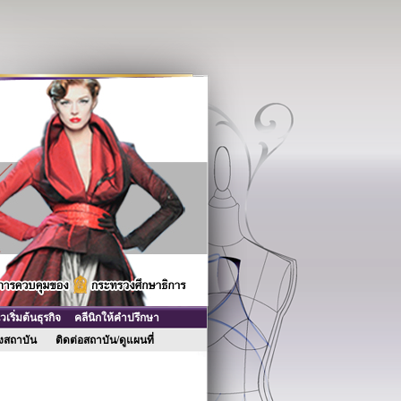
ริ่มต้นธุรกิจ
คลีนิกให้คำปรึกษา
ของสถาบัน
ติดต่อสถาบัน/ดูแผนที่