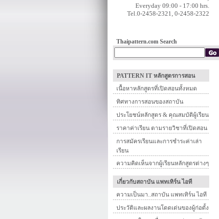
Everyday 09:00 - 17:00 hrs.
Tel.0-2458-2321, 0-2458-2322
Thaipattern.com Search
PATTERN IT หลักสูตรการสอน
เนื้อหาหลักสูตรที่เปิดสอนทั้งหมด
ทิศทางการสอนของสถาบัน
ประโยชน์หลักสูตร & คุณสมบัติผู้เรียน
ราคาค่าเรียน ตามรายวิชาที่เปิดสอน
การสมัครเรียนและการชำระค่าเล่า
เรียน
ความคิดเห็นจากผู้เรียนหลักสูตรต่างๆ
เกี่ยวกับสถาบัน แพทเทิร์น ไอที
ความเป็นมา..สถาบัน แพทเทิร์น ไอที
ประวัติและผลงานโดดเด่นของผู้ก่อตั้ง