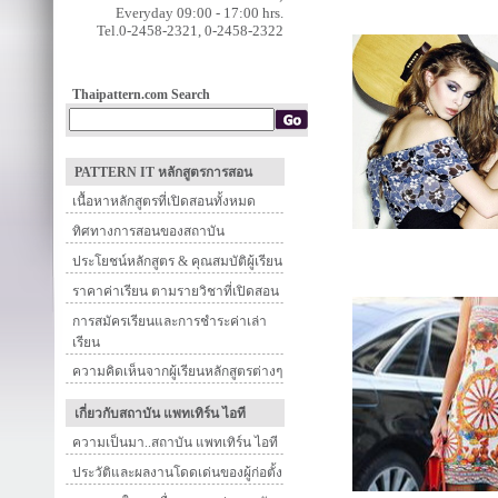
Everyday 09:00 - 17:00 hrs.
Tel.0-2458-2321, 0-2458-2322
Thaipattern.com Search
PATTERN IT หลักสูตรการสอน
เนื้อหาหลักสูตรที่เปิดสอนทั้งหมด
ทิศทางการสอนของสถาบัน
ประโยชน์หลักสูตร & คุณสมบัติผู้เรียน
ราคาค่าเรียน ตามรายวิชาที่เปิดสอน
การสมัครเรียนและการชำระค่าเล่า
เรียน
ความคิดเห็นจากผู้เรียนหลักสูตรต่างๆ
เกี่ยวกับสถาบัน แพทเทิร์น ไอที
ความเป็นมา..สถาบัน แพทเทิร์น ไอที
ประวัติและผลงานโดดเด่นของผู้ก่อตั้ง