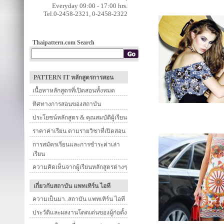
Everyday 09:00 - 17:00 hrs.
Tel.0-2458-2321, 0-2458-2322
Thaipattern.com Search
PATTERN IT หลักสูตรการสอน
เนื้อหาหลักสูตรที่เปิดสอนทั้งหมด
ทิศทางการสอนของสถาบัน
ประโยชน์หลักสูตร & คุณสมบัติผู้เรียน
ราคาค่าเรียน ตามรายวิชาที่เปิดสอน
การสมัครเรียนและการชำระค่าเล่า
เรียน
ความคิดเห็นจากผู้เรียนหลักสูตรต่างๆ
เกี่ยวกับสถาบัน แพทเทิร์น ไอที
ความเป็นมา..สถาบัน แพทเทิร์น ไอที
ประวัติและผลงานโดดเด่นของผู้ก่อตั้ง