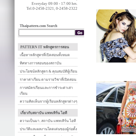
Everyday 09:00 - 17:00 hrs.
Tel.0-2458-2321, 0-2458-2322
Thaipattern.com Search
PATTERN IT หลักสูตรการสอน
เนื้อหาหลักสูตรที่เปิดสอนทั้งหมด
ทิศทางการสอนของสถาบัน
ประโยชน์หลักสูตร & คุณสมบัติผู้เรียน
ราคาค่าเรียน ตามรายวิชาที่เปิดสอน
การสมัครเรียนและการชำระค่าเล่า
เรียน
ความคิดเห็นจากผู้เรียนหลักสูตรต่างๆ
เกี่ยวกับสถาบัน แพทเทิร์น ไอที
ความเป็นมา..สถาบัน แพทเทิร์น ไอที
ประวัติและผลงานโดดเด่นของผู้ก่อตั้ง